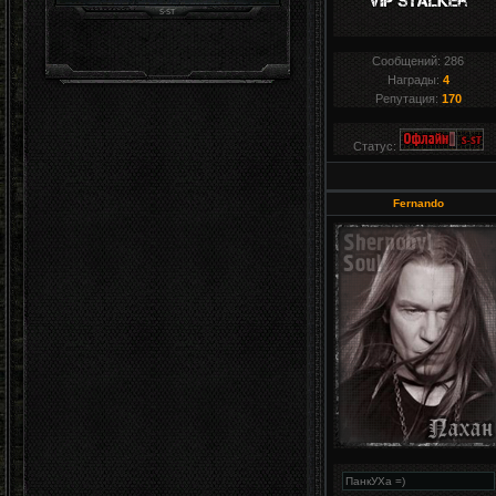
Сообщений:
286
Награды:
4
Репутация:
170
Статус:
Fernando