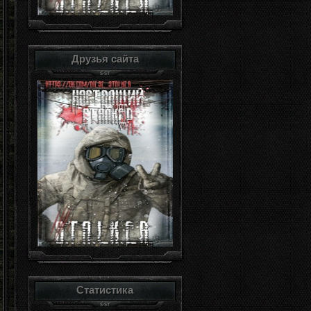
Друзья сайта
Статистика