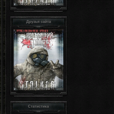
Друзья сайта
Статистика