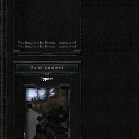
This feature is for Premium users only!
This feature is for Premium users only!
Мини-профиль
Турист