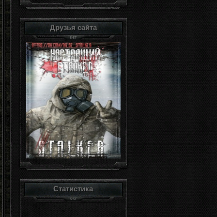
Друзья сайта
Статистика