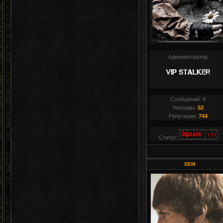
Администратор
Сообщений:
8
Награды:
52
Репутация:
744
Статус:
SEM