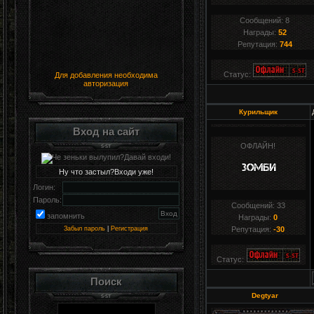
Сообщений:
8
Награды:
52
Репутация:
744
Статус:
Для добавления необходима
авторизация
Курильщик
Вход на сайт
ОФЛАЙН!
Ну что застыл?Входи уже!
Логин:
Пароль:
Сообщений:
33
запомнить
Награды:
0
Забыл пароль
|
Регистрация
Репутация:
-30
Статус:
Поиск
Degtyar