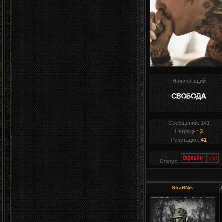
Начинающий
Сообщений:
141
Награды:
3
Репутация:
41
Статус:
StraNNik