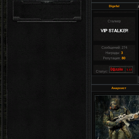
Digefal
Сталкер
Сообщений:
274
Награды:
3
Репутация:
80
Статус:
Анархист