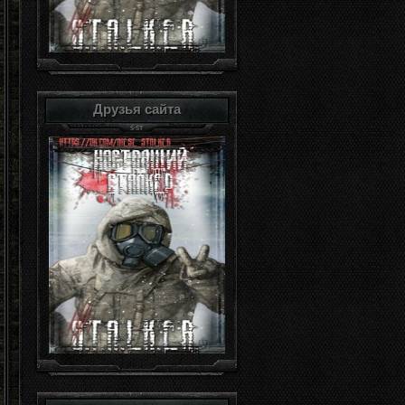
Друзья сайта