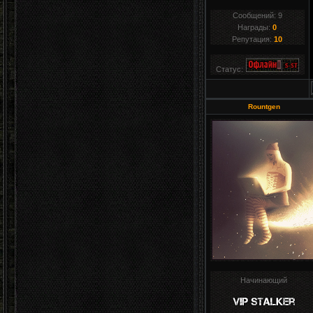
Сообщений:
9
Награды:
0
Репутация:
10
Статус:
Rountgen
Начинающий