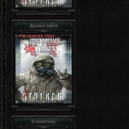
Друзья сайта
Статистика