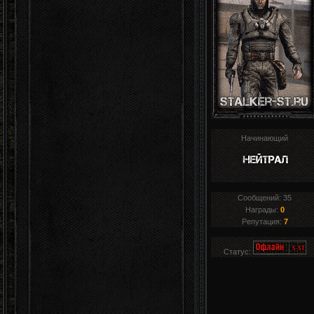
Начинающий
Сообщений:
35
Награды:
0
Репутация:
7
Статус: