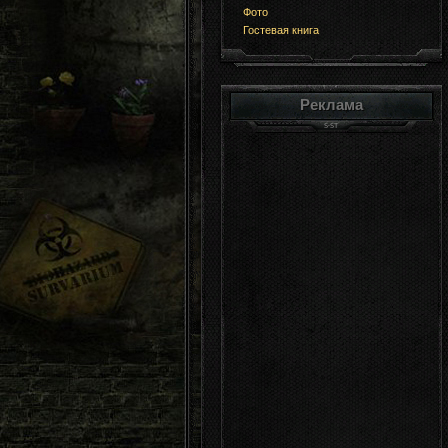
Фото
Гостевая книга
Реклама