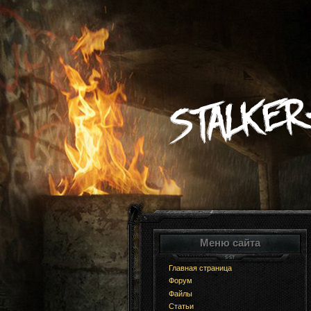
Меню сайта
Главная страница
Форум
Файлы
Статьи