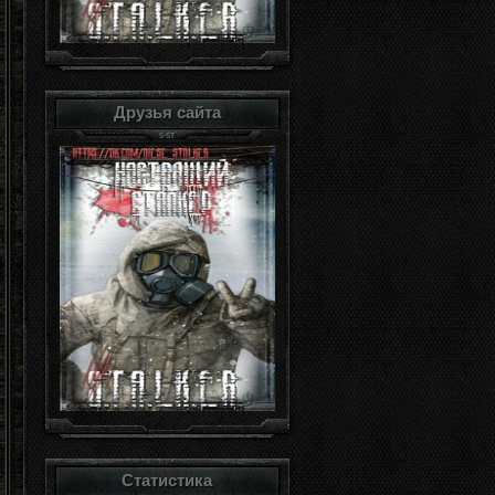
Друзья сайта
Статистика