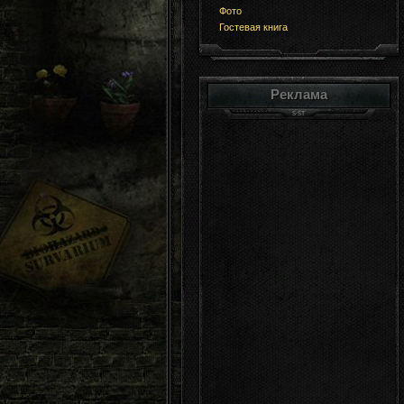
Фото
Гостевая книга
Реклама