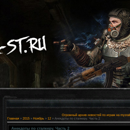
Огромный архив новостей по играм на mystal
Главная
»
2015
»
Ноябрь
»
12
» Анекдоты по сталкеру. Часть 2
Анекдоты по сталкеру. Часть 2