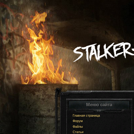
Меню сайта
Главная страница
Форум
Файлы
Статьи