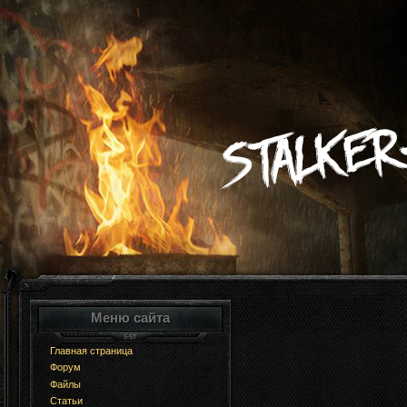
Меню сайта
Главная страница
Форум
Файлы
Статьи