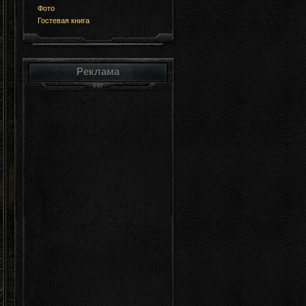
Фото
Гостевая книга
Реклама