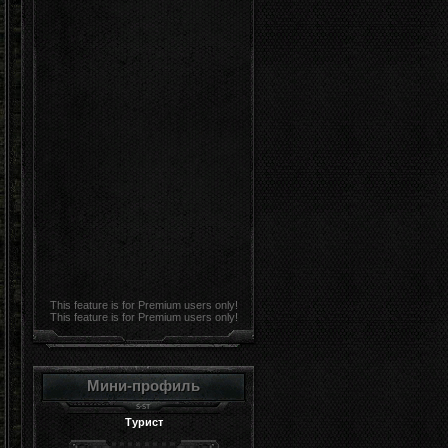
This feature is for Premium users only!
This feature is for Premium users only!
Мини-профиль
Турист