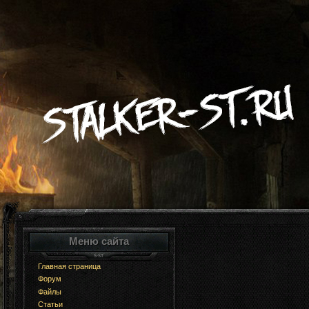
Меню сайта
Главная страница
Форум
Файлы
Статьи