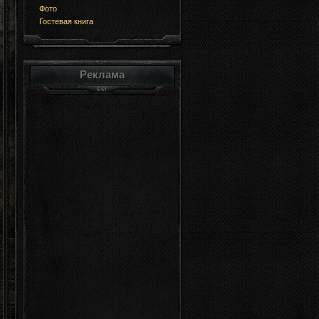
Фото
Гостевая книга
Реклама