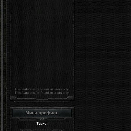
This feature is for Premium users only!
This feature is for Premium users only!
Мини-профиль
Турист