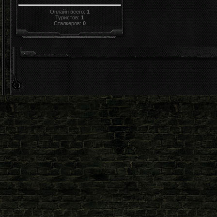
Онлайн всего:
1
Туристов:
1
Сталкеров:
0