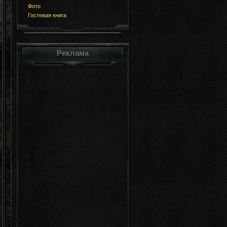
Фото
Гостевая книга
Реклама