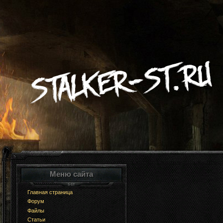
Меню сайта
Главная страница
Форум
Файлы
Статьи