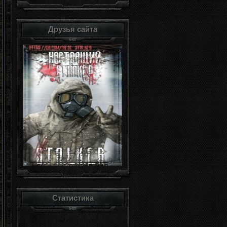
Друзья сайта
Статистика