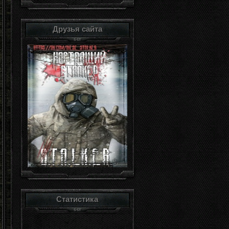
Друзья сайта
Статистика