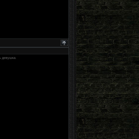
ь девушка.