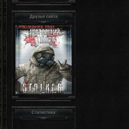
Друзья сайта
Статистика